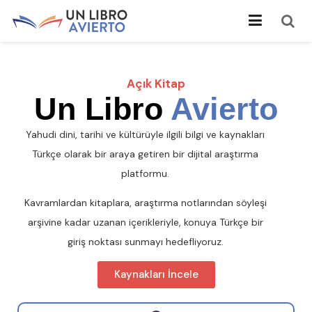
Açık Kitap
Un Libro
Avierto
Yahudi dini, tarihi ve kültürüyle ilgili bilgi ve kaynakları
Türkçe olarak bir araya getiren bir dijital araştırma
platformu.
Kavramlardan kitaplara, araştırma notlarından söyleşi
arşivine kadar uzanan içerikleriyle, konuya Türkçe bir
giriş noktası sunmayı hedefliyoruz.
Kaynakları İncele