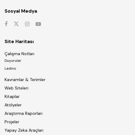
Sosyal Medya
Site Haritası
Çalışma Notları
Duyurular
Ladino
Kavramlar & Terimler
Web Siteleri
Kitaplar
Atölyeler
Araştırma Raporları
Projeler
Yapay Zeka Araçları