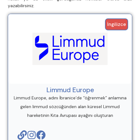
yazabilirsiniz.
İngilizce
Limmud Europe
Limmud Europe, adını İbranice’de “öğrenmek” anlamına
gelen limmud sözcüğünden alan küresel Limmud
hareketinin Kıta Avrupası ayağını oluşturan