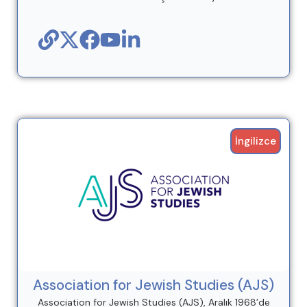
İngilizce
Association for Jewish Studies (AJS)
Association for Jewish Studies (AJS), Aralık 1968’de