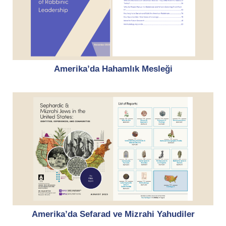
Amerika’da Hahamlık Mesleği
Amerika’da Sefarad ve Mizrahi Yahudiler