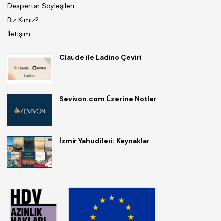
Despertar Söyleşileri
Biz Kimiz?
İletişim
Claude ile Ladino Çeviri
Sevivon.com Üzerine Notlar
İzmir Yahudileri: Kaynaklar