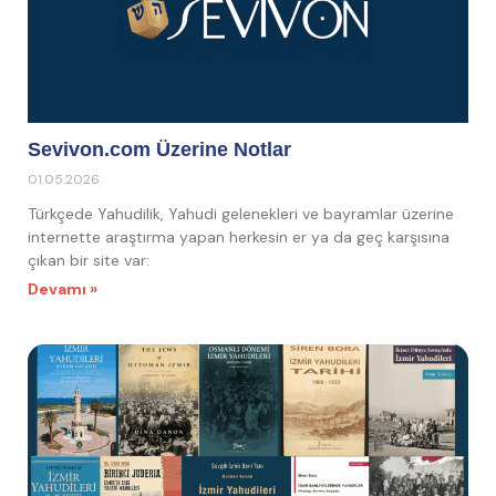
Sevivon.com Üzerine Notlar
01.05.2026
Türkçede Yahudilik, Yahudi gelenekleri ve bayramlar üzerine
internette araştırma yapan herkesin er ya da geç karşısına
çıkan bir site var:
Devamı »