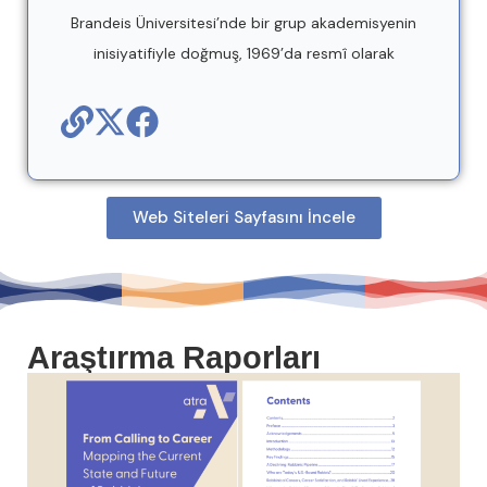
Brandeis Üniversitesi’nde bir grup akademisyenin
inisiyatifiyle doğmuş, 1969’da resmî olarak
Web Siteleri Sayfasını İncele
Araştırma Raporları