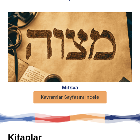
Mitsva
Kavramlar Sayfasını İncele
Kitaplar