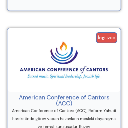
İngilizce
American Conference of Cantors
(ACC)
American Conference of Cantors (ACC), Reform Yahudi
hareketinde görev yapan hazanların mesleki dayanışma
ve temsil kuruluşudur. Kuzey