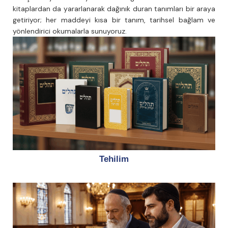
kitaplardan da yararlanarak dağınık duran tanımları bir araya
getiriyor; her maddeyi kısa bir tanım, tarihsel bağlam ve
yönlendirici okumalarla sunuyoruz.
Tehilim