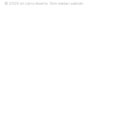
© 2025 Un Libro Avierto. Tüm hakları saklıdır.