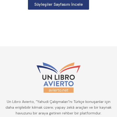
Söyleşiler Sayfasını İncele
Un Libro Avierto, “Yahudi Çalışmaları”nı Türkçe konuşanlar için
daha erişilebilir kılmak üzere; yapay zekâ araçları ve bir kaynak
havuzunu bir araya getiren rehber bir platformdur.