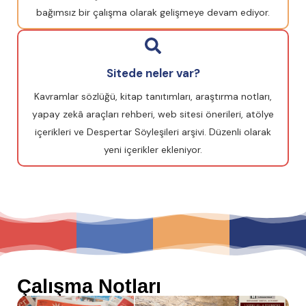
bağımsız bir çalışma olarak gelişmeye devam ediyor.
Sitede neler var?
Kavramlar sözlüğü, kitap tanıtımları, araştırma notları,
yapay zekâ araçları rehberi, web sitesi önerileri, atölye
içerikleri ve Despertar Söyleşileri arşivi. Düzenli olarak
yeni içerikler ekleniyor.
Çalışma Notları