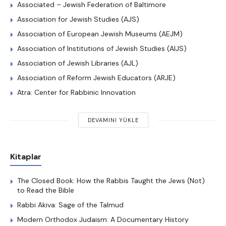
Associated – Jewish Federation of Baltimore
Association for Jewish Studies (AJS)
Association of European Jewish Museums (AEJM)
Association of Institutions of Jewish Studies (AIJS)
Association of Jewish Libraries (AJL)
Association of Reform Jewish Educators (ARJE)
Atra: Center for Rabbinic Innovation
DEVAMINI YÜKLE
Kitaplar
The Closed Book: How the Rabbis Taught the Jews (Not)
to Read the Bible
Rabbi Akiva: Sage of the Talmud
Modern Orthodox Judaism: A Documentary History