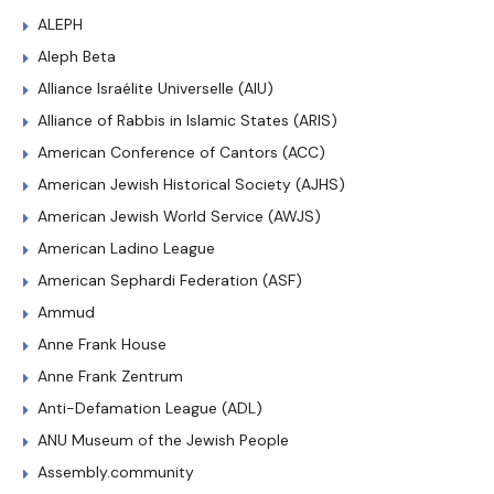
ALEPH
Aleph Beta
Alliance Israélite Universelle (AIU)
Alliance of Rabbis in Islamic States (ARIS)
American Conference of Cantors (ACC)
American Jewish Historical Society (AJHS)
American Jewish World Service (AWJS)
American Ladino League
American Sephardi Federation (ASF)
Ammud
Anne Frank House
Anne Frank Zentrum
Anti-Defamation League (ADL)
ANU Museum of the Jewish People
Assembly.community