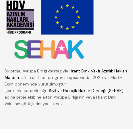
Bu proje, Avrupa Birliği desteğiyle
Hrant Dink Vakfı Azınlık Hakları
Akademisi
’nin alt hibe programı kapsamında, 2025 yılı Mart–
Ekim döneminde yürütülmüştür.
İçeriklerin sorumluluğu
Sivil ve Ekolojik Haklar Derneği (SEHAK)
adına proje ekibine aittir; Avrupa Birliği’nin veya Hrant Dink
Vakfı’nın görüşlerini yansıtmaz.