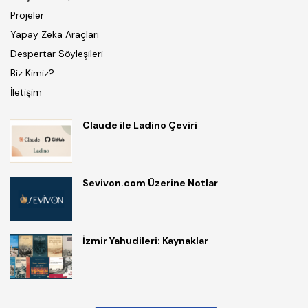
Projeler
Yapay Zeka Araçları
Despertar Söyleşileri
Biz Kimiz?
İletişim
Claude ile Ladino Çeviri
Sevivon.com Üzerine Notlar
İzmir Yahudileri: Kaynaklar