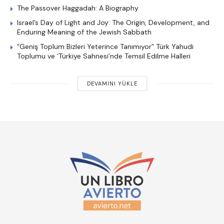
The Passover Haggadah: A Biography
Israel’s Day of Light and Joy: The Origin, Development, and
Enduring Meaning of the Jewish Sabbath
“Geniş Toplum Bizleri Yeterince Tanımıyor” Türk Yahudi
Toplumu ve ‘Türkiye Sahnesi’nde Temsil Edilme Halleri
DEVAMINI YÜKLE