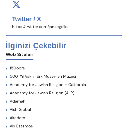
Twitter / X
https://twitter.com/jamiegeller
İlginizi Çekebilir
Web Siteleri
18Doors
500. Yıl Vakfı Türk Musevileri Müzesi
Academy for Jewish Religion – California
Academy for Jewish Religion (AJR)
Adamah
Aish Global
Akadem
Aki Estamos